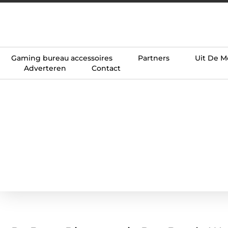
Gaming bureau accessoires
Partners
Uit De M
Adverteren
Contact