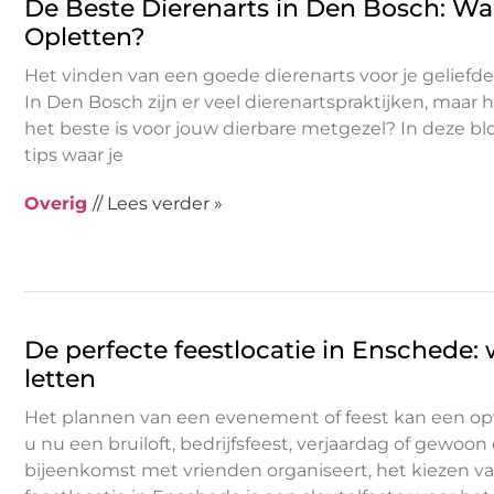
De Beste Dierenarts in Den Bosch: Wa
Opletten?
Het vinden van een goede dierenarts voor je geliefde h
In Den Bosch zijn er veel dierenartspraktijken, maar 
het beste is voor jouw dierbare metgezel? In deze b
tips waar je
Overig
// Lees verder »
De perfecte feestlocatie in Enschede:
letten
Het plannen van een evenement of feest kan een opwi
u nu een bruiloft, bedrijfsfeest, verjaardag of gewoon
bijeenkomst met vrienden organiseert, het kiezen va