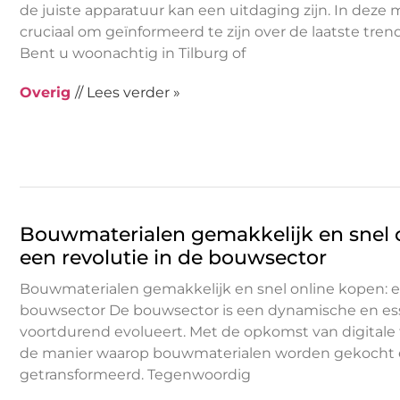
de juiste apparatuur kan een uitdaging zijn. In deze m
cruciaal om geïnformeerd te zijn over de laatste tre
Bent u woonachtig in Tilburg of
Overig
// Lees verder »
Bouwmaterialen gemakkelijk en snel 
een revolutie in de bouwsector
Bouwmaterialen gemakkelijk en snel online kopen: ee
bouwsector De bouwsector is een dynamische en esse
voortdurend evolueert. Met de opkomst van digitale 
de manier waarop bouwmaterialen worden gekocht 
getransformeerd. Tegenwoordig