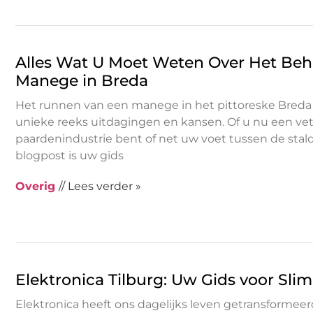
Alles Wat U Moet Weten Over Het Beh
Manege in Breda
Het runnen van een manege in het pittoreske Breda
unieke reeks uitdagingen en kansen. Of u nu een vet
paardenindustrie bent of net uw voet tussen de stald
blogpost is uw gids
Overig
// Lees verder »
Elektronica Tilburg: Uw Gids voor S
Elektronica heeft ons dagelijks leven getransformeer