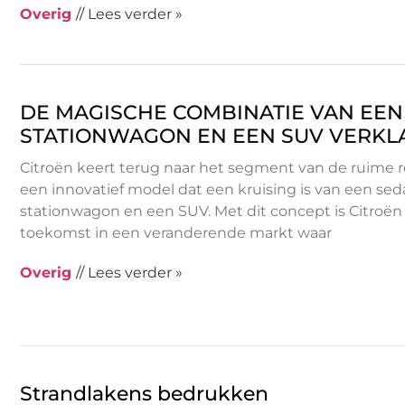
Overig
// Lees verder »
DE MAGISCHE COMBINATIE VAN EEN
STATIONWAGON EN EEN SUV VERKL
Citroën keert terug naar het segment van de ruime 
een innovatief model dat een kruising is van een sed
stationwagon en een SUV. Met dit concept is Citroën 
toekomst in een veranderende markt waar
Overig
// Lees verder »
Strandlakens bedrukken