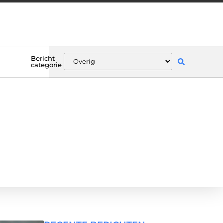
Bericht
categorie