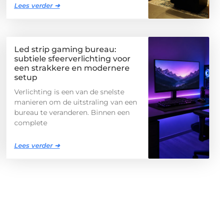
Lees verder ➜
Led strip gaming bureau:
subtiele sfeerverlichting voor
een strakkere en modernere
setup
Verlichting is een van de snelste
manieren om de uitstraling van een
bureau te veranderen. Binnen een
complete
Lees verder ➜