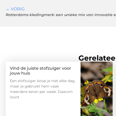
← VORIG
Rotterdams kledingmerk: een unieke mix van innovatie e
Gerelatee
Vind de juiste stofzuiger voor
jouw huis
Een stofzuiger koop je niet elke dag,
maar je gebruikt hem vaak
meerdere keren per week. Daarom
loont