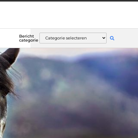
Bericht
categorie