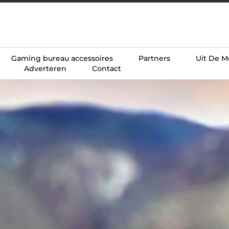
Gaming bureau accessoires
Partners
Uit De M
Adverteren
Contact