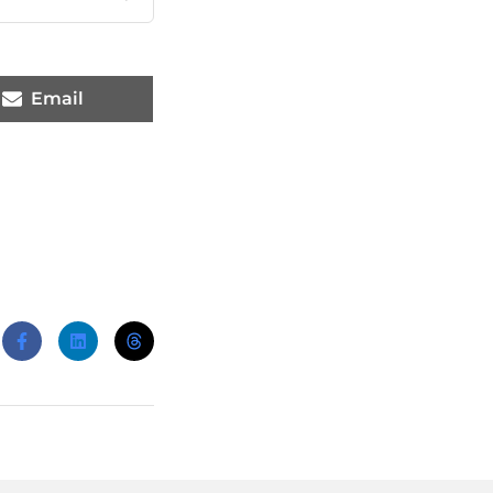
Email