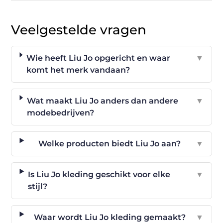
Veelgestelde vragen
Wie heeft Liu Jo opgericht en waar
▼
komt het merk vandaan?
Wat maakt Liu Jo anders dan andere
▼
modebedrijven?
Welke producten biedt Liu Jo aan?
▼
Is Liu Jo kleding geschikt voor elke
▼
stijl?
Waar wordt Liu Jo kleding gemaakt?
▼