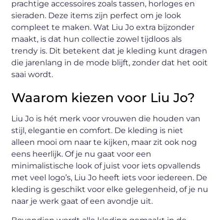
prachtige accessoires zoals tassen, horloges en
sieraden. Deze items zijn perfect om je look
compleet te maken. Wat Liu Jo extra bijzonder
maakt, is dat hun collectie zowel tijdloos als
trendy is. Dit betekent dat je kleding kunt dragen
die jarenlang in de mode blijft, zonder dat het ooit
saai wordt.
Waarom kiezen voor Liu Jo?
Liu Jo is hét merk voor vrouwen die houden van
stijl, elegantie en comfort. De kleding is niet
alleen mooi om naar te kijken, maar zit ook nog
eens heerlijk. Of je nu gaat voor een
minimalistische look of juist voor iets opvallends
met veel logo’s, Liu Jo heeft iets voor iedereen. De
kleding is geschikt voor elke gelegenheid, of je nu
naar je werk gaat of een avondje uit.