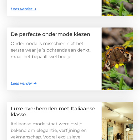
Lees verder ➜
De perfecte ondermode kiezen
Ondermode is misschien niet het
eerste waar je ’s ochtends aan denkt,
maar het bepaalt wel hoe je
Lees verder ➜
Luxe overhemden met Italiaanse
klasse
Italiaanse mode staat wereldwijd
bekend om elegantie, verfijning en
vakmanschap. Vooral exclusieve