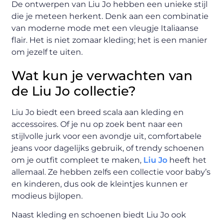
De ontwerpen van Liu Jo hebben een unieke stijl
die je meteen herkent. Denk aan een combinatie
van moderne mode met een vleugje Italiaanse
flair. Het is niet zomaar kleding; het is een manier
om jezelf te uiten.
Wat kun je verwachten van
de Liu Jo collectie?
Liu Jo biedt een breed scala aan kleding en
accessoires. Of je nu op zoek bent naar een
stijlvolle jurk voor een avondje uit, comfortabele
jeans voor dagelijks gebruik, of trendy schoenen
om je outfit compleet te maken,
Liu Jo
heeft het
allemaal. Ze hebben zelfs een collectie voor baby’s
en kinderen, dus ook de kleintjes kunnen er
modieus bijlopen.
Naast kleding en schoenen biedt Liu Jo ook