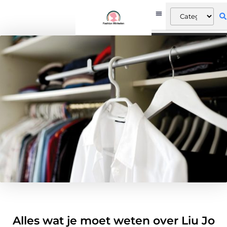
Alles wat je moet weten over Liu Jo