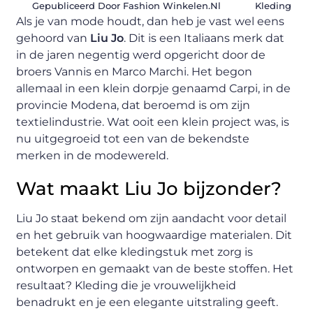
Gepubliceerd Door Fashion Winkelen.nl
Kleding
Als je van mode houdt, dan heb je vast wel eens
gehoord van
Liu Jo
. Dit is een Italiaans merk dat
in de jaren negentig werd opgericht door de
broers Vannis en Marco Marchi. Het begon
allemaal in een klein dorpje genaamd Carpi, in de
provincie Modena, dat beroemd is om zijn
textielindustrie. Wat ooit een klein project was, is
nu uitgegroeid tot een van de bekendste
merken in de modewereld.
Wat maakt Liu Jo bijzonder?
Liu Jo staat bekend om zijn aandacht voor detail
en het gebruik van hoogwaardige materialen. Dit
betekent dat elke kledingstuk met zorg is
ontworpen en gemaakt van de beste stoffen. Het
resultaat? Kleding die je vrouwelijkheid
benadrukt en je een elegante uitstraling geeft.