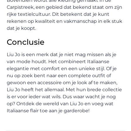
Bovendien wordt alle kleding gemaakt in de
Carpistreek, een gebied dat bekend staat om zijn
rijke textielcultuur. Dit betekent dat je kunt
rekenen op kwaliteit en vakmanschap in elk stuk
dat je koopt.
Conclusie
Liu Jo is een merk dat je niet mag missen als je
van mode houdt. Het combineert Italiaanse
elegantie met comfort en een unieke stijl. Of je
nu op zoek bent naar een complete outfit of
gewoon een accessoire om je look af te maken,
Liu Jo heeft het allemaal. Met hun brede collectie
is er voor ieder wat wils. Dus waar wacht je nog
op? Ontdek de wereld van Liu Jo en voeg wat
Italiaanse flair toe aan je garderobe!