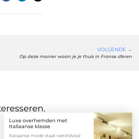
VOLGENDE →
Op deze manier waan je je thuis in Franse sferen
teresseren.
Luxe overhemden met
Italiaanse klasse
Italiaanse mode staat wereldwijd