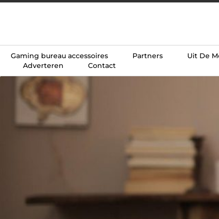
Gaming bureau accessoires
Partners
Uit De M
Adverteren
Contact