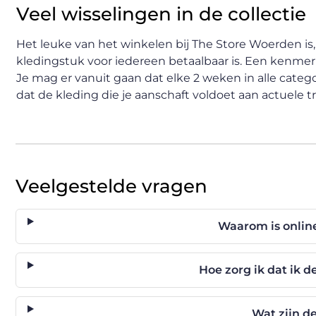
Veel wisselingen in de collectie
Het leuke van het winkelen bij The Store Woerden is, da
kledingstuk voor iedereen betaalbaar is. Een kenmer
Je mag er vanuit gaan dat elke 2 weken in alle categ
dat de kleding die je aanschaft voldoet aan actuele tr
Veelgestelde vragen
Waarom is onlin
Hoe zorg ik dat ik d
Wat zijn d