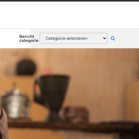
Bericht
categorie