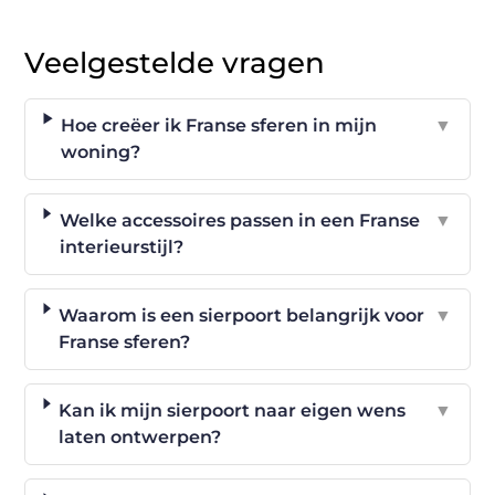
Veelgestelde vragen
Hoe creëer ik Franse sferen in mijn
▼
woning?
Welke accessoires passen in een Franse
▼
interieurstijl?
Waarom is een sierpoort belangrijk voor
▼
Franse sferen?
Kan ik mijn sierpoort naar eigen wens
▼
laten ontwerpen?