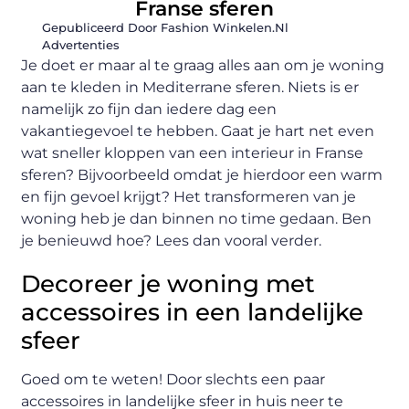
Franse sferen
Gepubliceerd Door Fashion Winkelen.nl
Advertenties
Je doet er maar al te graag alles aan om je woning
aan te kleden in Mediterrane sferen. Niets is er
namelijk zo fijn dan iedere dag een
vakantiegevoel te hebben. Gaat je hart net even
wat sneller kloppen van een interieur in Franse
sferen? Bijvoorbeeld omdat je hierdoor een warm
en fijn gevoel krijgt? Het transformeren van je
woning heb je dan binnen no time gedaan. Ben
je benieuwd hoe? Lees dan vooral verder.
Decoreer je woning met
accessoires in een landelijke
sfeer
Goed om te weten! Door slechts een paar
accessoires in landelijke sfeer in huis neer te