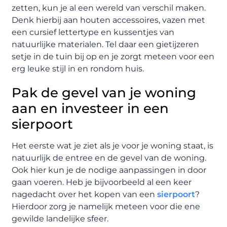
zetten, kun je al een wereld van verschil maken.
Denk hierbij aan houten accessoires, vazen met
een cursief lettertype en kussentjes van
natuurlijke materialen. Tel daar een gietijzeren
setje in de tuin bij op en je zorgt meteen voor een
erg leuke stijl in en rondom huis.
Pak de gevel van je woning
aan en investeer in een
sierpoort
Het eerste wat je ziet als je voor je woning staat, is
natuurlijk de entree en de gevel van de woning.
Ook hier kun je de nodige aanpassingen in door
gaan voeren. Heb je bijvoorbeeld al een keer
nagedacht over het kopen van een
sierpoort
?
Hierdoor zorg je namelijk meteen voor die ene
gewilde landelijke sfeer.