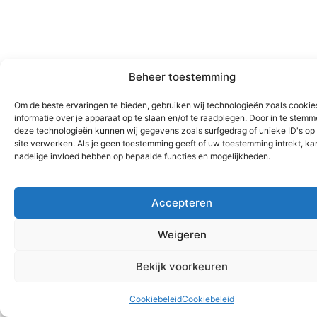
Beheer toestemming
Om de beste ervaringen te bieden, gebruiken wij technologieën zoals cooki
informatie over je apparaat op te slaan en/of te raadplegen. Door in te stem
deze technologieën kunnen wij gegevens zoals surfgedrag of unieke ID's op
site verwerken. Als je geen toestemming geeft of uw toestemming intrekt, kan
nadelige invloed hebben op bepaalde functies en mogelijkheden.
Accepteren
Weigeren
Bekijk voorkeuren
Cookiebeleid
Cookiebeleid