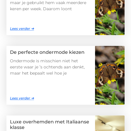
maar je gebruikt hem vaak meerdere
keren per week. Daarom loont
Lees verder ➜
De perfecte ondermode kiezen
Ondermode is misschien niet het
eerste waar je ’s ochtends aan denkt,
maar het bepaalt wel hoe je
Lees verder ➜
Luxe overhemden met Italiaanse
klasse