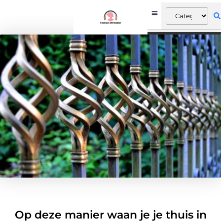
Op deze manier waan je je thuis in