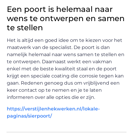
Een poort is helemaal naar
wens te ontwerpen en samen
te stellen
Het is altijd een goed idee om te kiezen voor het
maatwerk van de specialist. De poort is dan
namelijk helemaal naar wens samen te stellen en
te ontwerpen. Daarnaast werkt een vakman
enkel met de beste kwaliteit staal en de poort
krijgt een speciale coating die corrosie tegen kan
gaan. Redenen genoeg dus om vrijblijvend een
keer contact op te nemen en je te laten
informeren over alle opties die er zijn.
https://verstijlenhekwerken.nl/lokale-
paginas/sierpoort/