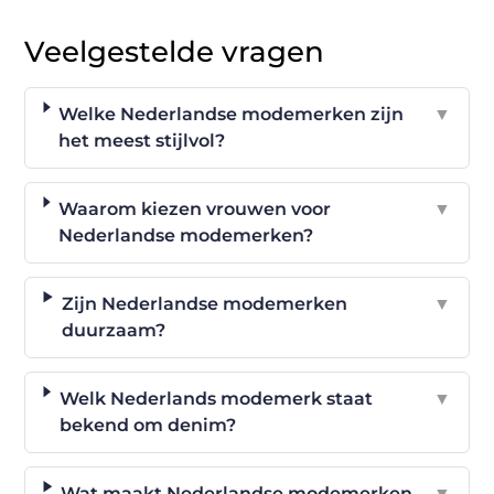
Veelgestelde vragen
Welke Nederlandse modemerken zijn
▼
het meest stijlvol?
Waarom kiezen vrouwen voor
▼
Nederlandse modemerken?
Zijn Nederlandse modemerken
▼
duurzaam?
Welk Nederlands modemerk staat
▼
bekend om denim?
Wat maakt Nederlandse modemerken
▼