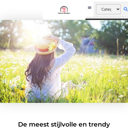
De meest stijlvolle en trendy