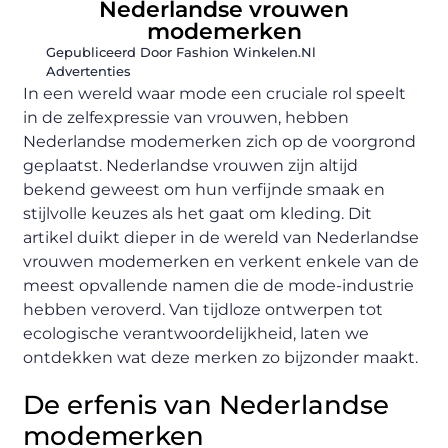
Nederlandse vrouwen
modemerken
Gepubliceerd Door Fashion Winkelen.nl
Advertenties
In een wereld waar mode een cruciale rol speelt
in de zelfexpressie van vrouwen, hebben
Nederlandse modemerken zich op de voorgrond
geplaatst. Nederlandse vrouwen zijn altijd
bekend geweest om hun verfijnde smaak en
stijlvolle keuzes als het gaat om kleding. Dit
artikel duikt dieper in de wereld van Nederlandse
vrouwen modemerken en verkent enkele van de
meest opvallende namen die de mode-industrie
hebben veroverd. Van tijdloze ontwerpen tot
ecologische verantwoordelijkheid, laten we
ontdekken wat deze merken zo bijzonder maakt.
De erfenis van Nederlandse
modemerken