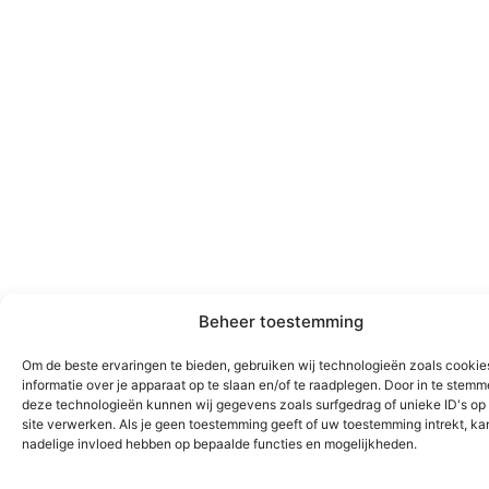
Beheer toestemming
Om de beste ervaringen te bieden, gebruiken wij technologieën zoals cooki
informatie over je apparaat op te slaan en/of te raadplegen. Door in te stem
deze technologieën kunnen wij gegevens zoals surfgedrag of unieke ID's op
site verwerken. Als je geen toestemming geeft of uw toestemming intrekt, kan
nadelige invloed hebben op bepaalde functies en mogelijkheden.