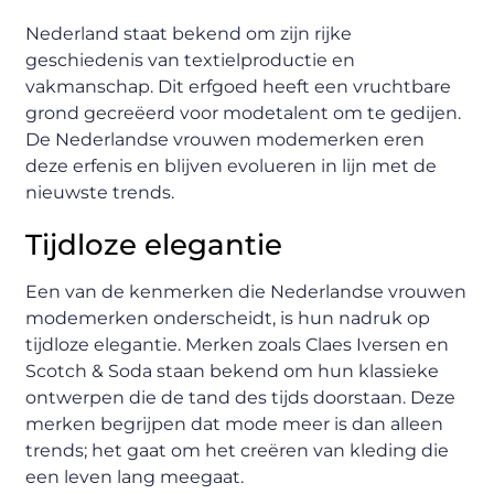
Nederland staat bekend om zijn rijke
geschiedenis van textielproductie en
vakmanschap. Dit erfgoed heeft een vruchtbare
grond gecreëerd voor modetalent om te gedijen.
De Nederlandse vrouwen modemerken eren
deze erfenis en blijven evolueren in lijn met de
nieuwste trends.
Tijdloze elegantie
Een van de kenmerken die Nederlandse vrouwen
modemerken onderscheidt, is hun nadruk op
tijdloze elegantie. Merken zoals Claes Iversen en
Scotch & Soda staan bekend om hun klassieke
ontwerpen die de tand des tijds doorstaan. Deze
merken begrijpen dat mode meer is dan alleen
trends; het gaat om het creëren van kleding die
een leven lang meegaat.