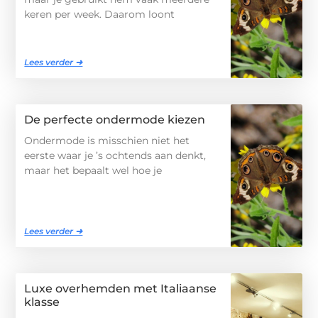
keren per week. Daarom loont
Lees verder ➜
De perfecte ondermode kiezen
Ondermode is misschien niet het
eerste waar je ’s ochtends aan denkt,
maar het bepaalt wel hoe je
Lees verder ➜
Luxe overhemden met Italiaanse
klasse