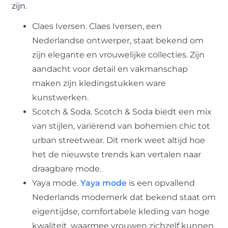
zijn.
Claes Iversen. Claes Iversen, een
Nederlandse ontwerper, staat bekend om
zijn elegante en vrouwelijke collecties. Zijn
aandacht voor detail en vakmanschap
maken zijn kledingstukken ware
kunstwerken.
Scotch & Soda. Scotch & Soda biedt een mix
van stijlen, variërend van bohemien chic tot
urban streetwear. Dit merk weet altijd hoe
het de nieuwste trends kan vertalen naar
draagbare mode.
Yaya mode.
Yaya mode
is een opvallend
Nederlands modemerk dat bekend staat om
eigentijdse, comfortabele kleding van hoge
kwaliteit, waarmee vrouwen zichzelf kunnen