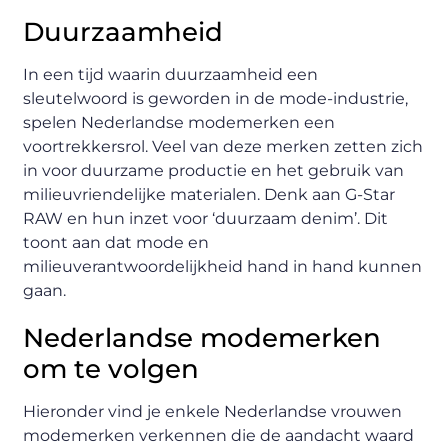
Duurzaamheid
In een tijd waarin duurzaamheid een
sleutelwoord is geworden in de mode-industrie,
spelen Nederlandse modemerken een
voortrekkersrol. Veel van deze merken zetten zich
in voor duurzame productie en het gebruik van
milieuvriendelijke materialen. Denk aan G-Star
RAW en hun inzet voor ‘duurzaam denim’. Dit
toont aan dat mode en
milieuverantwoordelijkheid hand in hand kunnen
gaan.
Nederlandse modemerken
om te volgen
Hieronder vind je enkele Nederlandse vrouwen
modemerken verkennen die de aandacht waard