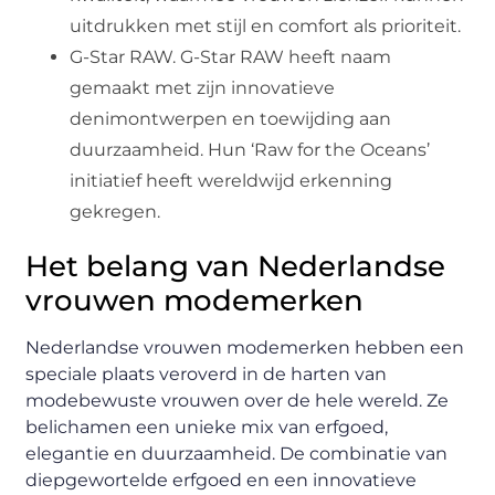
uitdrukken met stijl en comfort als prioriteit.
G-Star RAW. G-Star RAW heeft naam
gemaakt met zijn innovatieve
denimontwerpen en toewijding aan
duurzaamheid. Hun ‘Raw for the Oceans’
initiatief heeft wereldwijd erkenning
gekregen.
Het belang van Nederlandse
vrouwen modemerken
Nederlandse vrouwen modemerken hebben een
speciale plaats veroverd in de harten van
modebewuste vrouwen over de hele wereld. Ze
belichamen een unieke mix van erfgoed,
elegantie en duurzaamheid. De combinatie van
diepgewortelde erfgoed en een innovatieve