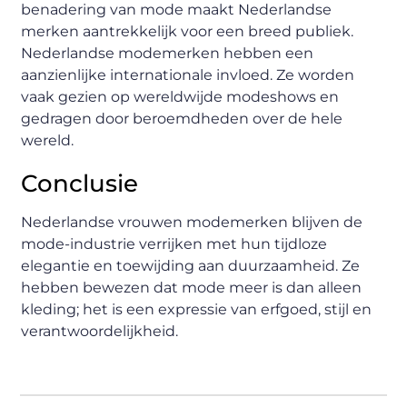
benadering van mode maakt Nederlandse
merken aantrekkelijk voor een breed publiek.
Nederlandse modemerken hebben een
aanzienlijke internationale invloed. Ze worden
vaak gezien op wereldwijde modeshows en
gedragen door beroemdheden over de hele
wereld.
Conclusie
Nederlandse vrouwen modemerken blijven de
mode-industrie verrijken met hun tijdloze
elegantie en toewijding aan duurzaamheid. Ze
hebben bewezen dat mode meer is dan alleen
kleding; het is een expressie van erfgoed, stijl en
verantwoordelijkheid.