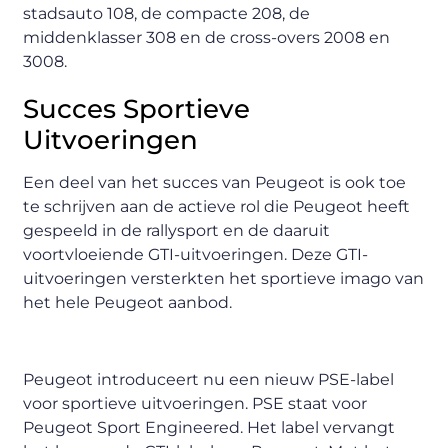
stadsauto 108, de compacte 208, de
middenklasser 308 en de cross-overs 2008 en
3008.
Succes Sportieve
Uitvoeringen
Een deel van het succes van Peugeot is ook toe
te schrijven aan de actieve rol die Peugeot heeft
gespeeld in de rallysport en de daaruit
voortvloeiende GTI-uitvoeringen. Deze GTI-
uitvoeringen versterkten het sportieve imago van
het hele Peugeot aanbod.
Peugeot introduceert nu een nieuw PSE-label
voor sportieve uitvoeringen. PSE staat voor
Peugeot Sport Engineered. Het label vervangt