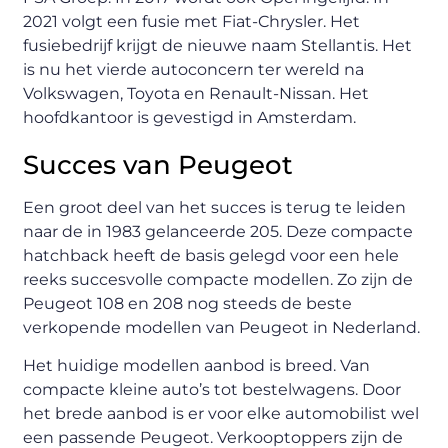
2021 volgt een fusie met Fiat-Chrysler. Het
fusiebedrijf krijgt de nieuwe naam Stellantis. Het
is nu het vierde autoconcern ter wereld na
Volkswagen, Toyota en Renault-Nissan. Het
hoofdkantoor is gevestigd in Amsterdam.
Succes van Peugeot
Een groot deel van het succes is terug te leiden
naar de in 1983 gelanceerde 205. Deze compacte
hatchback heeft de basis gelegd voor een hele
reeks succesvolle compacte modellen. Zo zijn de
Peugeot 108 en 208 nog steeds de beste
verkopende modellen van Peugeot in Nederland.
Het huidige modellen aanbod is breed. Van
compacte kleine auto’s tot bestelwagens. Door
het brede aanbod is er voor elke automobilist wel
een passende Peugeot. Verkooptoppers zijn de