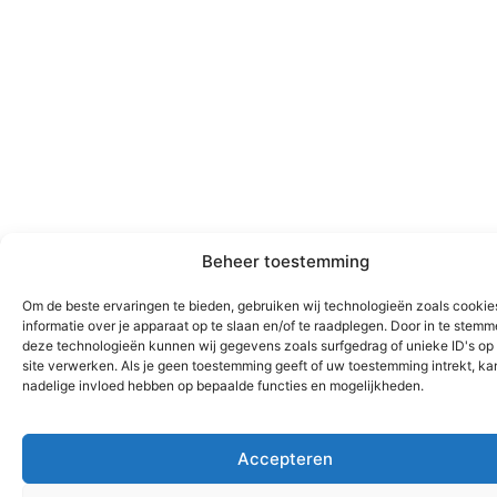
Beheer toestemming
Om de beste ervaringen te bieden, gebruiken wij technologieën zoals cooki
informatie over je apparaat op te slaan en/of te raadplegen. Door in te stem
deze technologieën kunnen wij gegevens zoals surfgedrag of unieke ID's op
site verwerken. Als je geen toestemming geeft of uw toestemming intrekt, kan
nadelige invloed hebben op bepaalde functies en mogelijkheden.
Accepteren