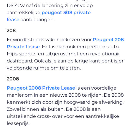
DS 4. Vanaf de lancering zijn er volop
aantrekkelijke
peugeot 308 private
lease
aanbiedingen.
208
Er wordt steeds vaker gekozen voor
Peugeot 208
Private Lease
. Het is dan ook een prettige auto.
Hij is sportief en uitgerust met een revolutionair
dashboard. Ook als je aan de lange kant bent is er
voldoende ruimte om te zitten.
2008
Peugeot 2008 Private Lease
is een voordelige
manier om in een nieuwe 2008 te rijden. De 2008
kenmerkt zich door zijn hoogwaardige afwerking.
Zowel binnen als buiten. De 2008 is een
uitstekende cross- over voor een aantrekkelijke
leaseprijs.