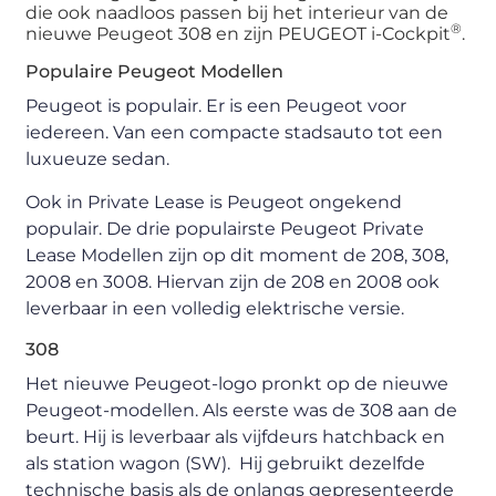
die ook naadloos passen bij het interieur van de
®
nieuwe Peugeot 308 en zijn PEUGEOT i-Cockpit
.
Populaire Peugeot Modellen
Peugeot is populair. Er is een Peugeot voor
iedereen. Van een compacte stadsauto tot een
luxueuze sedan.
Ook in Private Lease is Peugeot ongekend
populair. De drie populairste Peugeot Private
Lease Modellen zijn op dit moment de 208, 308,
2008 en 3008. Hiervan zijn de 208 en 2008 ook
leverbaar in een volledig elektrische versie.
308
Het nieuwe Peugeot-logo pronkt op de nieuwe
Peugeot-modellen. Als eerste was de 308 aan de
beurt. Hij is leverbaar als vijfdeurs hatchback en
als station wagon (SW). Hij gebruikt dezelfde
technische basis als de onlangs gepresenteerde