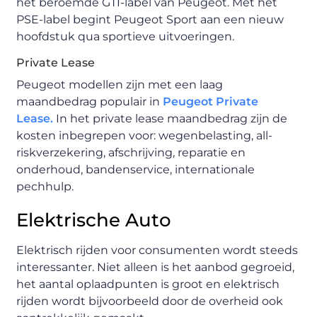
het beroemde GTI-label van Peugeot. Met het
PSE-label begint Peugeot Sport aan een nieuw
hoofdstuk qua sportieve uitvoeringen.
Private Lease
Peugeot modellen zijn met een laag
maandbedrag populair in
Peugeot Private
Lease.
In het private lease maandbedrag zijn de
kosten inbegrepen voor: wegenbelasting, all-
riskverzekering, afschrijving, reparatie en
onderhoud, bandenservice, internationale
pechhulp.
Elektrische Auto
Elektrisch rijden voor consumenten wordt steeds
interessanter. Niet alleen is het aanbod gegroeid,
het aantal oplaadpunten is groot en elektrisch
rijden wordt bijvoorbeeld door de overheid ook