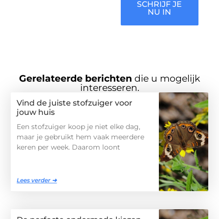
SCHRIJF JE
NU IN
Gerelateerde berichten
die u mogelijk
interesseren.
Vind de juiste stofzuiger voor
jouw huis
Een stofzuiger koop je niet elke dag,
maar je gebruikt hem vaak meerdere
keren per week. Daarom loont
Lees verder ➜