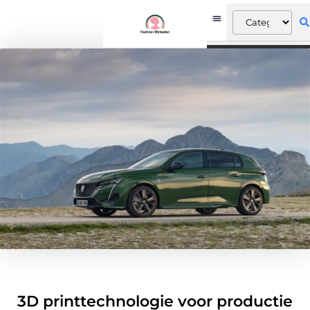
3D printtechnologie voor productie