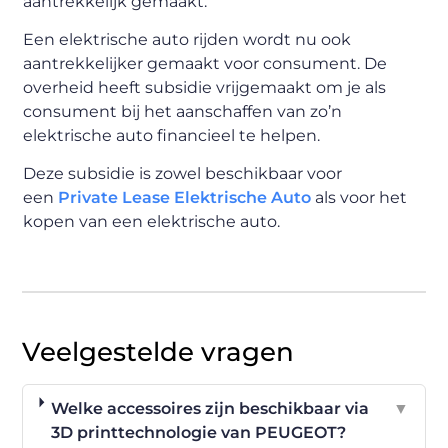
aantrekkelijk gemaakt.
Een elektrische auto rijden wordt nu ook
aantrekkelijker gemaakt voor consument. De
overheid heeft subsidie vrijgemaakt om je als
consument bij het aanschaffen van zo’n
elektrische auto financieel te helpen.
Deze subsidie is zowel beschikbaar voor
een
Private Lease Elektrische Auto
als voor het
kopen van een elektrische auto.
Veelgestelde vragen
Welke accessoires zijn beschikbaar via
▼
3D printtechnologie van PEUGEOT?