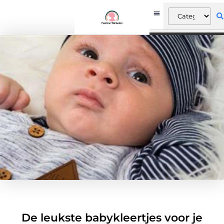
De leukste babykleertjes voor je