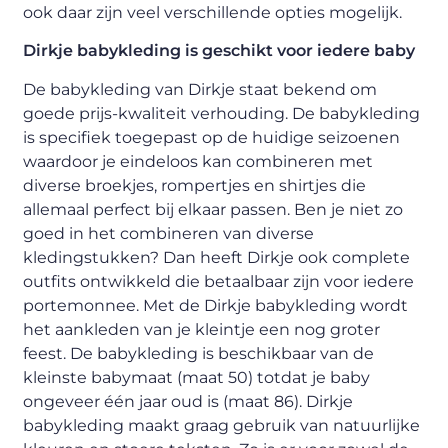
ook daar zijn veel verschillende opties mogelijk.
Dirkje babykleding is geschikt voor iedere baby
De babykleding van Dirkje staat bekend om
goede prijs-kwaliteit verhouding. De babykleding
is specifiek toegepast op de huidige seizoenen
waardoor je eindeloos kan combineren met
diverse broekjes, rompertjes en shirtjes die
allemaal perfect bij elkaar passen. Ben je niet zo
goed in het combineren van diverse
kledingstukken? Dan heeft Dirkje ook complete
outfits ontwikkeld die betaalbaar zijn voor iedere
portemonnee. Met de Dirkje babykleding wordt
het aankleden van je kleintje een nog groter
feest. De babykleding is beschikbaar van de
kleinste babymaat (maat 50) totdat je baby
ongeveer één jaar oud is (maat 86). Dirkje
babykleding maakt graag gebruik van natuurlijke