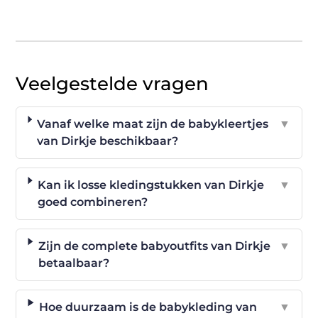
Veelgestelde vragen
Vanaf welke maat zijn de babykleertjes
▼
van Dirkje beschikbaar?
Kan ik losse kledingstukken van Dirkje
▼
goed combineren?
Zijn de complete babyoutfits van Dirkje
▼
betaalbaar?
Hoe duurzaam is de babykleding van
▼