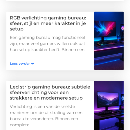
RGB verlichting gaming bureau:
sfeer, stijl en meer karakter in je
setup
Een gaming bureau mag functioneel
zijn, maar veel gamers willen ook dat
hun setup karakter heeft. Binnen een
Lees verder ➜
Led strip gaming bureau: subtiele
sfeerverlichting voor een
strakkere en modernere setup
Verlichting is een van de snelste
manieren om de uitstraling van een
bureau te veranderen. Binnen een
complete