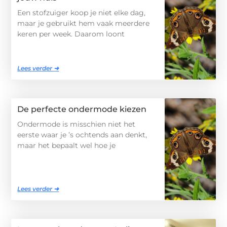
Een stofzuiger koop je niet elke dag,
maar je gebruikt hem vaak meerdere
keren per week. Daarom loont
Lees verder ➜
De perfecte ondermode kiezen
Ondermode is misschien niet het
eerste waar je ’s ochtends aan denkt,
maar het bepaalt wel hoe je
Lees verder ➜