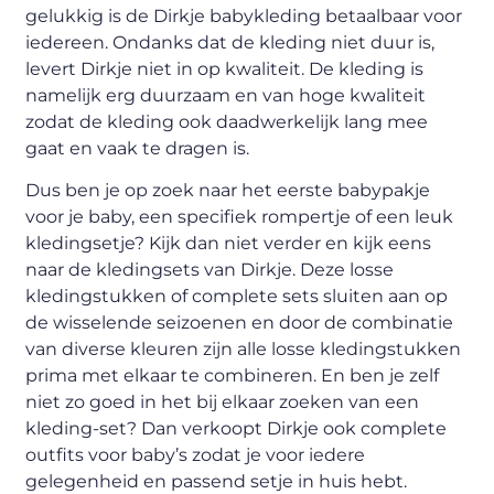
gelukkig is de Dirkje babykleding betaalbaar voor
iedereen. Ondanks dat de kleding niet duur is,
levert Dirkje niet in op kwaliteit. De kleding is
namelijk erg duurzaam en van hoge kwaliteit
zodat de kleding ook daadwerkelijk lang mee
gaat en vaak te dragen is.
Dus ben je op zoek naar het eerste babypakje
voor je baby, een specifiek rompertje of een leuk
kledingsetje? Kijk dan niet verder en kijk eens
naar de kledingsets van Dirkje. Deze losse
kledingstukken of complete sets sluiten aan op
de wisselende seizoenen en door de combinatie
van diverse kleuren zijn alle losse kledingstukken
prima met elkaar te combineren. En ben je zelf
niet zo goed in het bij elkaar zoeken van een
kleding-set? Dan verkoopt Dirkje ook complete
outfits voor baby’s zodat je voor iedere
gelegenheid en passend setje in huis hebt.