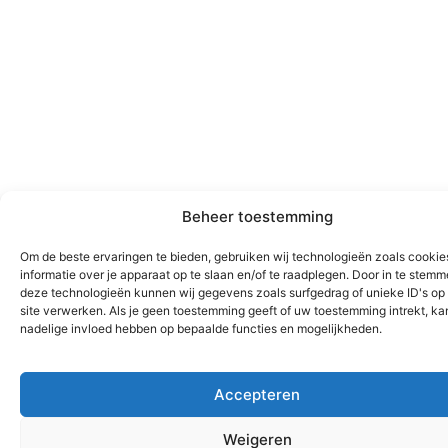
Beheer toestemming
Om de beste ervaringen te bieden, gebruiken wij technologieën zoals cooki
informatie over je apparaat op te slaan en/of te raadplegen. Door in te stem
deze technologieën kunnen wij gegevens zoals surfgedrag of unieke ID's op
site verwerken. Als je geen toestemming geeft of uw toestemming intrekt, kan
nadelige invloed hebben op bepaalde functies en mogelijkheden.
Accepteren
Weigeren