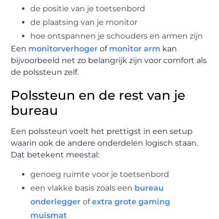
de positie van je toetsenbord
de plaatsing van je monitor
hoe ontspannen je schouders en armen zijn
Een
monitorverhoger
of
monitor arm
kan
bijvoorbeeld net zo belangrijk zijn voor comfort als
de polssteun zelf.
Polssteun en de rest van je
bureau
Een polssteun voelt het prettigst in een setup
waarin ook de andere onderdelen logisch staan.
Dat betekent meestal:
genoeg ruimte voor je toetsenbord
een vlakke basis zoals een
bureau
onderlegger
of
extra grote gaming
muismat