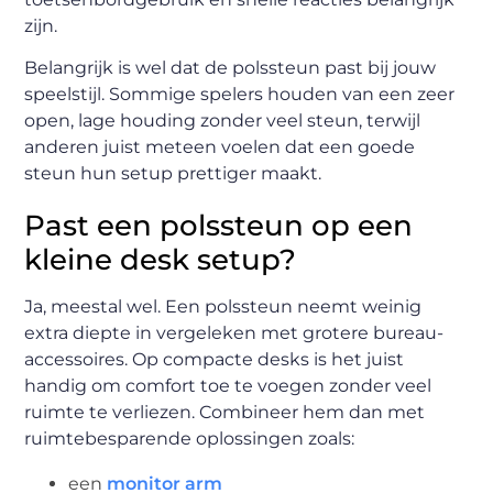
zijn.
Belangrijk is wel dat de polssteun past bij jouw
speelstijl. Sommige spelers houden van een zeer
open, lage houding zonder veel steun, terwijl
anderen juist meteen voelen dat een goede
steun hun setup prettiger maakt.
Past een polssteun op een
kleine desk setup?
Ja, meestal wel. Een polssteun neemt weinig
extra diepte in vergeleken met grotere bureau-
accessoires. Op compacte desks is het juist
handig om comfort toe te voegen zonder veel
ruimte te verliezen. Combineer hem dan met
ruimtebesparende oplossingen zoals:
een
monitor arm