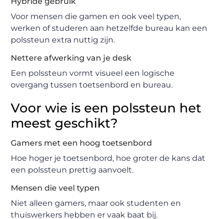
Hybride gebruik
Voor mensen die gamen en ook veel typen,
werken of studeren aan hetzelfde bureau kan een
polssteun extra nuttig zijn.
Nettere afwerking van je desk
Een polssteun vormt visueel een logische
overgang tussen toetsenbord en bureau.
Voor wie is een polssteun het
meest geschikt?
Gamers met een hoog toetsenbord
Hoe hoger je toetsenbord, hoe groter de kans dat
een polssteun prettig aanvoelt.
Mensen die veel typen
Niet alleen gamers, maar ook studenten en
thuiswerkers hebben er vaak baat bij.