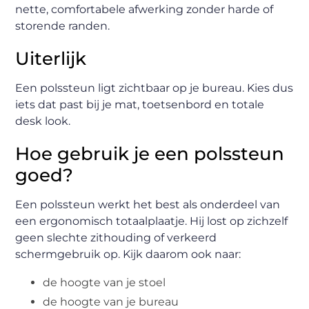
nette, comfortabele afwerking zonder harde of
storende randen.
Uiterlijk
Een polssteun ligt zichtbaar op je bureau. Kies dus
iets dat past bij je mat, toetsenbord en totale
desk look.
Hoe gebruik je een polssteun
goed?
Een polssteun werkt het best als onderdeel van
een ergonomisch totaalplaatje. Hij lost op zichzelf
geen slechte zithouding of verkeerd
schermgebruik op. Kijk daarom ook naar:
de hoogte van je stoel
de hoogte van je bureau