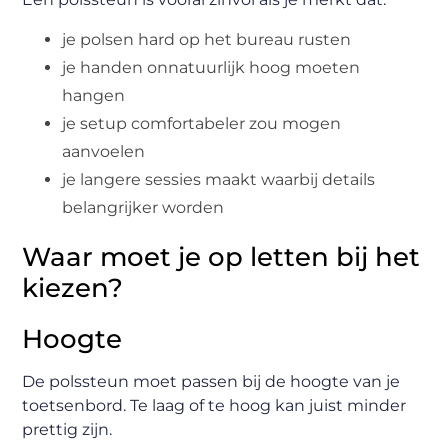
je polsen hard op het bureau rusten
je handen onnatuurlijk hoog moeten
hangen
je setup comfortabeler zou mogen
aanvoelen
je langere sessies maakt waarbij details
belangrijker worden
Waar moet je op letten bij het
kiezen?
Hoogte
De polssteun moet passen bij de hoogte van je
toetsenbord. Te laag of te hoog kan juist minder
prettig zijn.