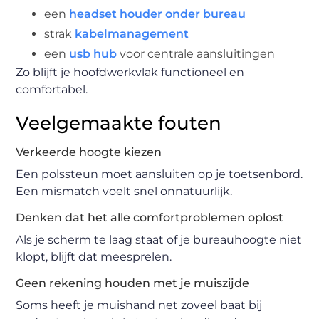
een
headset houder onder bureau
strak
kabelmanagement
een
usb hub
voor centrale aansluitingen
Zo blijft je hoofdwerkvlak functioneel en
comfortabel.
Veelgemaakte fouten
Verkeerde hoogte kiezen
Een polssteun moet aansluiten op je toetsenbord.
Een mismatch voelt snel onnatuurlijk.
Denken dat het alle comfortproblemen oplost
Als je scherm te laag staat of je bureauhoogte niet
klopt, blijft dat meesprelen.
Geen rekening houden met je muiszijde
Soms heeft je muishand net zoveel baat bij