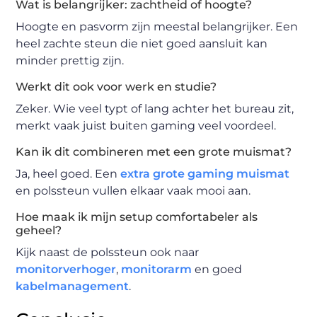
Wat is belangrijker: zachtheid of hoogte?
Hoogte en pasvorm zijn meestal belangrijker. Een
heel zachte steun die niet goed aansluit kan
minder prettig zijn.
Werkt dit ook voor werk en studie?
Zeker. Wie veel typt of lang achter het bureau zit,
merkt vaak juist buiten gaming veel voordeel.
Kan ik dit combineren met een grote muismat?
Ja, heel goed. Een
extra grote gaming muismat
en polssteun vullen elkaar vaak mooi aan.
Hoe maak ik mijn setup comfortabeler als
geheel?
Kijk naast de polssteun ook naar
monitorverhoger
,
monitorarm
en goed
kabelmanagement
.