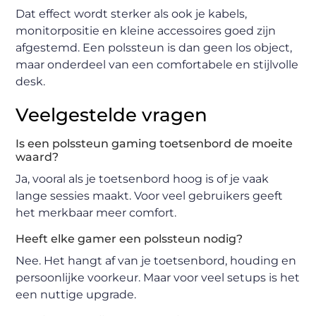
Dat effect wordt sterker als ook je kabels,
monitorpositie en kleine accessoires goed zijn
afgestemd. Een polssteun is dan geen los object,
maar onderdeel van een comfortabele en stijlvolle
desk.
Veelgestelde vragen
Is een polssteun gaming toetsenbord de moeite
waard?
Ja, vooral als je toetsenbord hoog is of je vaak
lange sessies maakt. Voor veel gebruikers geeft
het merkbaar meer comfort.
Heeft elke gamer een polssteun nodig?
Nee. Het hangt af van je toetsenbord, houding en
persoonlijke voorkeur. Maar voor veel setups is het
een nuttige upgrade.