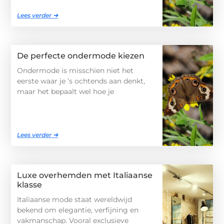
Lees verder ➜
De perfecte ondermode kiezen
Ondermode is misschien niet het
eerste waar je ’s ochtends aan denkt,
maar het bepaalt wel hoe je
Lees verder ➜
Luxe overhemden met Italiaanse
klasse
Italiaanse mode staat wereldwijd
bekend om elegantie, verfijning en
vakmanschap. Vooral exclusieve