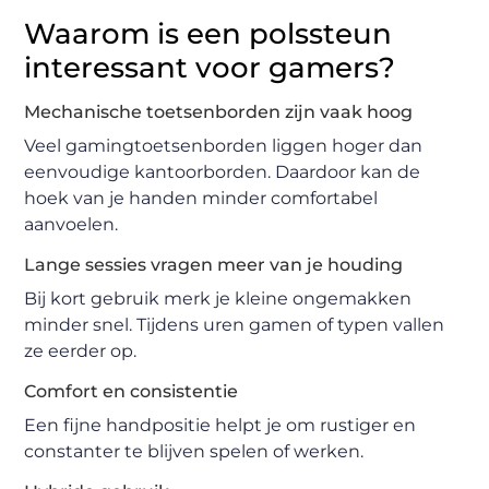
Waarom is een polssteun
interessant voor gamers?
Mechanische toetsenborden zijn vaak hoog
Veel gamingtoetsenborden liggen hoger dan
eenvoudige kantoorborden. Daardoor kan de
hoek van je handen minder comfortabel
aanvoelen.
Lange sessies vragen meer van je houding
Bij kort gebruik merk je kleine ongemakken
minder snel. Tijdens uren gamen of typen vallen
ze eerder op.
Comfort en consistentie
Een fijne handpositie helpt je om rustiger en
constanter te blijven spelen of werken.