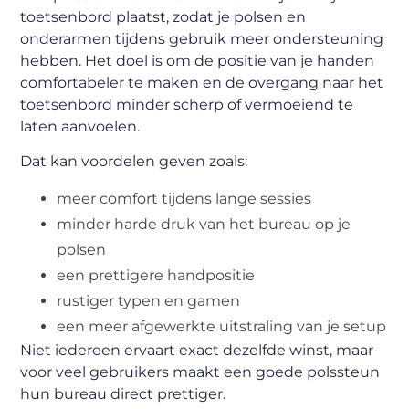
toetsenbord plaatst, zodat je polsen en
onderarmen tijdens gebruik meer ondersteuning
hebben. Het doel is om de positie van je handen
comfortabeler te maken en de overgang naar het
toetsenbord minder scherp of vermoeiend te
laten aanvoelen.
Dat kan voordelen geven zoals:
meer comfort tijdens lange sessies
minder harde druk van het bureau op je
polsen
een prettigere handpositie
rustiger typen en gamen
een meer afgewerkte uitstraling van je setup
Niet iedereen ervaart exact dezelfde winst, maar
voor veel gebruikers maakt een goede polssteun
hun bureau direct prettiger.