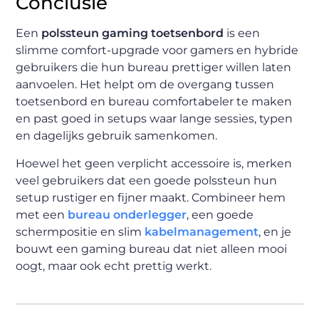
Conclusie
Een
polssteun gaming toetsenbord
is een
slimme comfort-upgrade voor gamers en hybride
gebruikers die hun bureau prettiger willen laten
aanvoelen. Het helpt om de overgang tussen
toetsenbord en bureau comfortabeler te maken
en past goed in setups waar lange sessies, typen
en dagelijks gebruik samenkomen.
Hoewel het geen verplicht accessoire is, merken
veel gebruikers dat een goede polssteun hun
setup rustiger en fijner maakt. Combineer hem
met een
bureau onderlegger
, een goede
schermpositie en slim
kabelmanagement
, en je
bouwt een gaming bureau dat niet alleen mooi
oogt, maar ook echt prettig werkt.