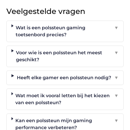
Veelgestelde vragen
Wat is een polssteun gaming
▼
toetsenbord precies?
Voor wie is een polssteun het meest
▼
geschikt?
Heeft elke gamer een polssteun nodig?
▼
Wat moet ik vooral letten bij het kiezen
▼
van een polssteun?
Kan een polssteun mijn gaming
▼
performance verbeteren?