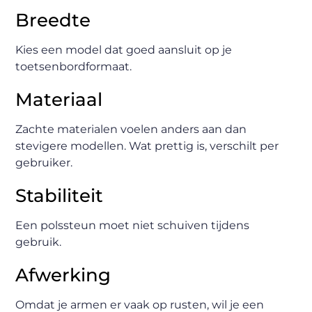
Breedte
Kies een model dat goed aansluit op je
toetsenbordformaat.
Materiaal
Zachte materialen voelen anders aan dan
stevigere modellen. Wat prettig is, verschilt per
gebruiker.
Stabiliteit
Een polssteun moet niet schuiven tijdens
gebruik.
Afwerking
Omdat je armen er vaak op rusten, wil je een