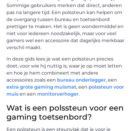
Sommige gebruikers merken dat direct, anderen
pas na langere tijd. Een polssteun kan helpen om
de overgang tussen bureau en toetsenbord
prettiger te maken. Het is geen wondermiddel en
niet voor iedereen noodzakelijk, maar voor veel
gamers wel een accessoire dat dagelijks merkbaar
verschil maakt.
In deze gids lees je wat een polssteun precies
doet, voor wie hij nuttig is, waar je op moet letten
en hoe je hem combineert met andere
accessoires zoals een
bureau onderlegger
, een
extra grote gaming muismat
, een
polssteun voor
muis
en een
monitorverhoger
.
Wat is een polssteun voor een
gaming toetsenbord?
Een polssteun is een steunvlak dat je voor je