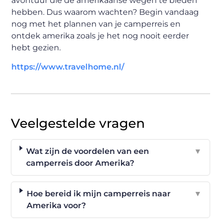
avontuur die de amerikaanse wegen te bieden
hebben. Dus waarom wachten? Begin vandaag
nog met het plannen van je camperreis en
ontdek amerika zoals je het nog nooit eerder
hebt gezien.
https://www.travelhome.nl/
Veelgestelde vragen
Wat zijn de voordelen van een
▼
camperreis door Amerika?
Hoe bereid ik mijn camperreis naar
▼
Amerika voor?