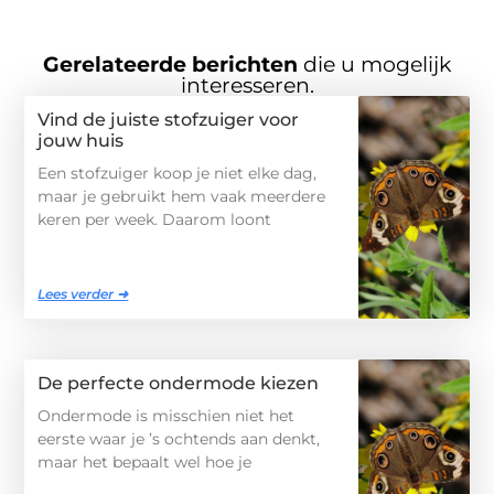
Gerelateerde berichten
die u mogelijk
interesseren.
Vind de juiste stofzuiger voor
jouw huis
Een stofzuiger koop je niet elke dag,
maar je gebruikt hem vaak meerdere
keren per week. Daarom loont
Lees verder ➜
De perfecte ondermode kiezen
Ondermode is misschien niet het
eerste waar je ’s ochtends aan denkt,
maar het bepaalt wel hoe je