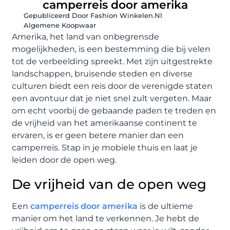
camperreis door amerika
Gepubliceerd Door Fashion Winkelen.nl
Algemene Koopwaar
Amerika, het land van onbegrensde
mogelijkheden, is een bestemming die bij velen
tot de verbeelding spreekt. Met zijn uitgestrekte
landschappen, bruisende steden en diverse
culturen biedt een reis door de verenigde staten
een avontuur dat je niet snel zult vergeten. Maar
om echt voorbij de gebaande paden te treden en
de vrijheid van het amerikaanse continent te
ervaren, is er geen betere manier dan een
camperreis. Stap in je mobiele thuis en laat je
leiden door de open weg.
De vrijheid van de open weg
Een
camperreis door amerika
is de ultieme
manier om het land te verkennen. Je hebt de