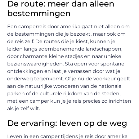
De route: meer dan alleen
bestemmingen
Een camperreis door amerika gaat niet alleen om
de bestemmingen die je bezoekt, maar ook om
de reis zelf. De routes die je kiest, kunnen je
leiden langs adembenemende landschappen,
door charmante kleine stadjes en naar unieke
bezienswaardigheden. Sta open voor spontane
ontdekkingen en laat je verrassen door wat je
onderweg tegenkomt. Of je nu de voorkeur geeft
aan de natuurlijke wonderen van de nationale
parken of de culturele rijkdom van de steden,
met een camper kun je je reis precies zo inrichten
als je zelf wilt.
De ervaring: leven op de weg
Leven in een camper tijdens je reis door amerika