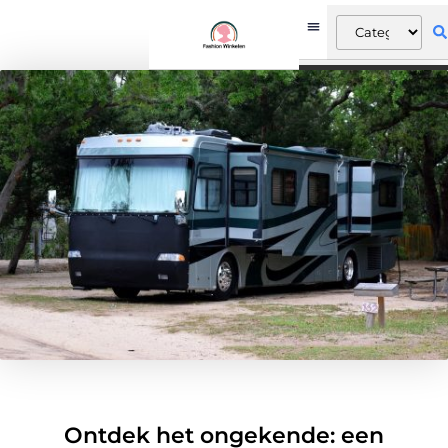
Ontdek het ongekende: een