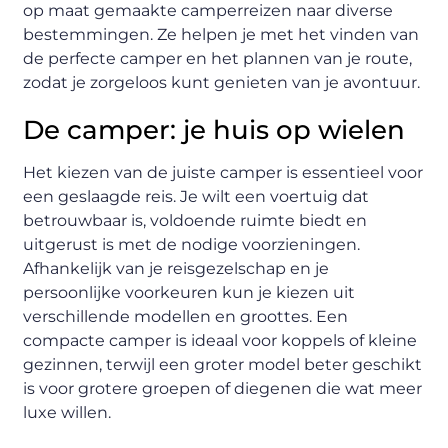
op maat gemaakte camperreizen naar diverse
bestemmingen. Ze helpen je met het vinden van
de perfecte camper en het plannen van je route,
zodat je zorgeloos kunt genieten van je avontuur.
De camper: je huis op wielen
Het kiezen van de juiste camper is essentieel voor
een geslaagde reis. Je wilt een voertuig dat
betrouwbaar is, voldoende ruimte biedt en
uitgerust is met de nodige voorzieningen.
Afhankelijk van je reisgezelschap en je
persoonlijke voorkeuren kun je kiezen uit
verschillende modellen en groottes. Een
compacte camper is ideaal voor koppels of kleine
gezinnen, terwijl een groter model beter geschikt
is voor grotere groepen of diegenen die wat meer
luxe willen.