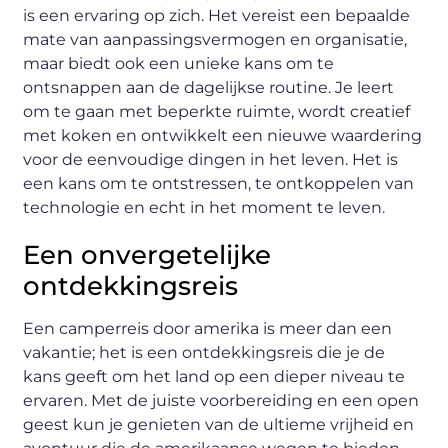
is een ervaring op zich. Het vereist een bepaalde
mate van aanpassingsvermogen en organisatie,
maar biedt ook een unieke kans om te
ontsnappen aan de dagelijkse routine. Je leert
om te gaan met beperkte ruimte, wordt creatief
met koken en ontwikkelt een nieuwe waardering
voor de eenvoudige dingen in het leven. Het is
een kans om te ontstressen, te ontkoppelen van
technologie en echt in het moment te leven.
Een onvergetelijke
ontdekkingsreis
Een camperreis door amerika is meer dan een
vakantie; het is een ontdekkingsreis die je de
kans geeft om het land op een dieper niveau te
ervaren. Met de juiste voorbereiding en een open
geest kun je genieten van de ultieme vrijheid en