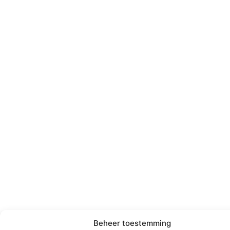
Beheer toestemming